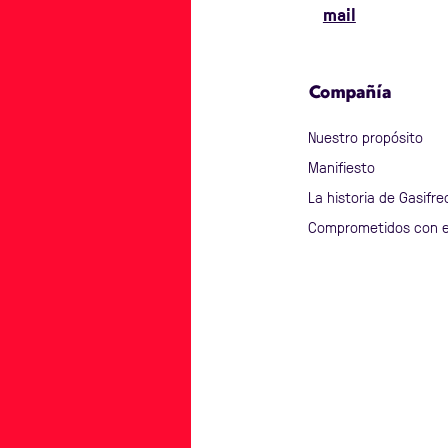
mail
Compañía
Nuestro propósito
Manifiesto
La historia de Gasifre
Comprometidos con e