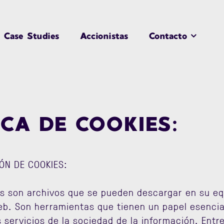
Case Studies
Accionistas
Contacto
ICA DE COOKIES:
ÓN DE COOKIES:
s son archivos que se pueden descargar en su eq
b. Son herramientas que tienen un papel esencial
servicios de la sociedad de la información. Entr